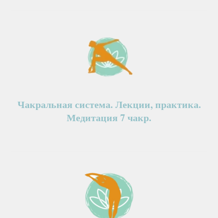
Чакральная система. Лекции, практика.
Медитация 7 чакр.