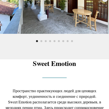
Sweet Emotion
Пространство практикующих людей для ценящих
комфорт, уединенность и соединение с природой.
Sweet Emotion располагается среди высоких деревьев, в
мелодиях пении птиц. Здесь происходит соприкосновение