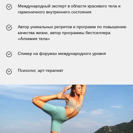
Международный эксперт в области красивого тела и
гармоничного внутреннего состояния
Автор уникальных ретритов и программ по повышению
качества жизни, автор программы бестселлера
«Алхимия тела»
Спикер на форумах международного уровня
Психолог, арт-терапевт