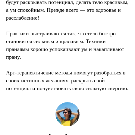
будут раскрывать потенциал, делать тело красивым,
а ум спокойным. Прежде всего — это здоровье и
расслабление!
Практики выстраиваются так, что тело быстро
становится сильным и красивым. Техники
пранаямы хорошо успокаивают ум и накапливают
прану.
Арт-терапевтичекие методы помогут разобраться в
своих истинных желаниях, раскрыть свой
потенциал и почувствовать свою сильную энергию.
Ульяна Агалакова