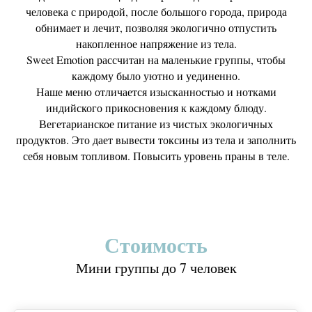
человека с природой, после большого города, природа
обнимает и лечит, позволяя экологично отпустить
накопленное напряжение из тела.
Sweet Emotion рассчитан на маленькие группы, чтобы
каждому было уютно и уединенно.
Наше меню отличается изысканностью и нотками
индийского прикосновения к каждому блюду.
Вегетарианское питание из чистых экологичных
продуктов. Это дает вывести токсины из тела и заполнить
себя новым топливом. Повысить уровень праны в теле.
Стоимость
Мини группы до 7 человек