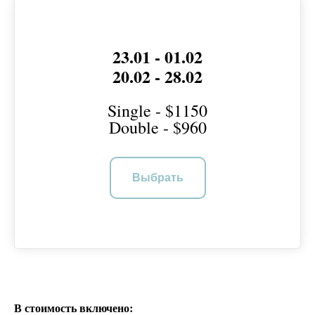
23.01 - 01.02
20.02 - 28.02
Single - $1150
Double - $960
Выбрать
В стоимость включено: