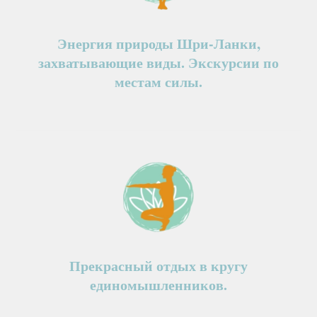
Энергия природы Шри-Ланки,
захватывающие виды. Экскурсии по
местам силы.
Прекрасный отдых в кругу
единомышленников.