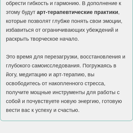
обрести гибкость и гармонию. В дополнение к
этому будут
арт-терапевтические практики
,
которые позволят глубже понять свои эмоции,
избавиться от ограничивающих убеждений и
раскрыть творческое начало.
Это время для перезагрузки, восстановления и
глубокого самоисследования. Погружаясь в
йогу, медитацию и арт-терапию, вы
освободитесь от накопленного стресса,
получите мощные инструменты для работы с
собой и почувствуете новую энергию, готовую
вести вас к успеху и счастью.