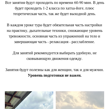
Все занятия будут проходить по времени 60-90 мин. В день
будет проходить 1-2 класса по хатха-йоге, плюс
теоретическая часть, так же будет выходной день.
В каждом уроке тура будет обязательная часть настройки
на практику, дыхательные техники, снижающие уровень
тревожности, основная часть из упражнений на тело и
завершающая часть - релаксация - расслабление.
Для занятий рекомендуется выбирать удобную, не
сковывающую движения одежду.
Занятия будут полезны как для женщин, так и для мужчин.
Уровень подготовки не важен.