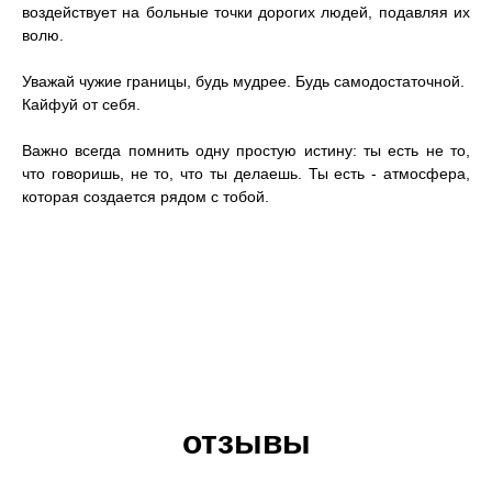
воздействует на больные точки дорогих людей, подавляя их
волю.
Уважай чужие границы, будь мудрее. Будь самодостаточной.
Кайфуй от себя.
Важно всегда помнить одну простую истину: ты есть не то,
что говоришь, не то, что ты делаешь. Ты есть - атмосфера,
которая создается рядом с тобой.
отзывы