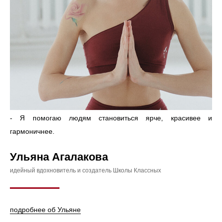
- Я помогаю людям становиться ярче, красивее и
гармоничнее.
Ульяна Агалакова
идейный вдохновитель и создатель Школы Классных
подробнее об Ульяне