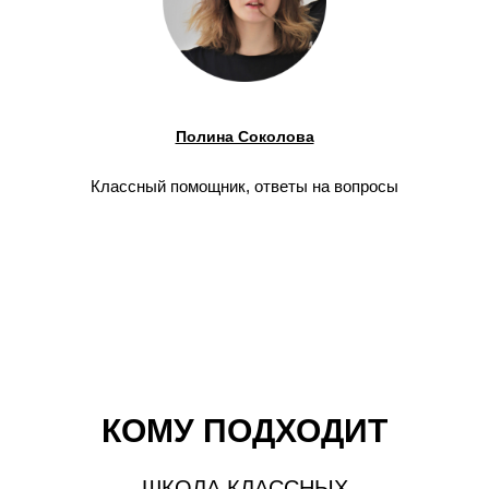
Полина Соколова
Классный помощник, ответы на вопросы
КОМУ ПОДХОДИТ
ШКОЛА КЛАССНЫХ