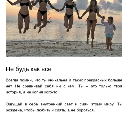
Не будь как все
Всегда помни, что ты уникальна и таких прекрасных больше
нет. Не сравнивай себя ни с кем. Ты – это только твоя
история, а не копия кого-то.
Ощущай в себе внутренний свет и сияй этому миру. Ты
рождена, чтобы любить и сиять, а не бороться.