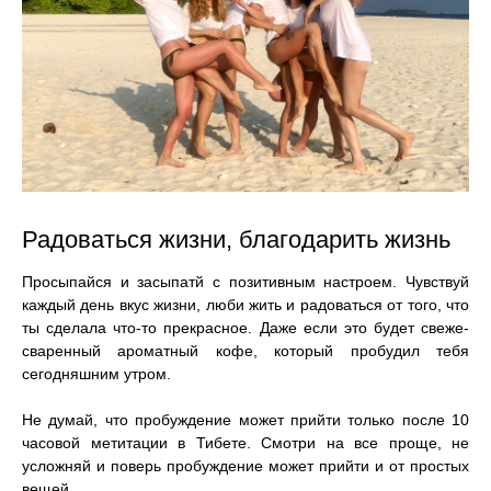
Радоваться жизни, благодарить жизнь
Просыпайся и засыпатй с позитивным настроем. Чувствуй
каждый день вкус жизни, люби жить и радоваться от того, что
ты сделала что-то прекрасное. Даже если это будет свеже-
сваренный ароматный кофе, который пробудил тебя
сегодняшним утром.
Не думай, что пробуждение может прийти только после 10
часовой метитации в Тибете. Смотри на все проще, не
усложняй и поверь пробуждение может прийти и от простых
вещей.