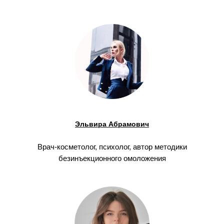
Эльвира Абрамович
Врач-косметолог, психолог, автор методики
безинъекционного омоложения