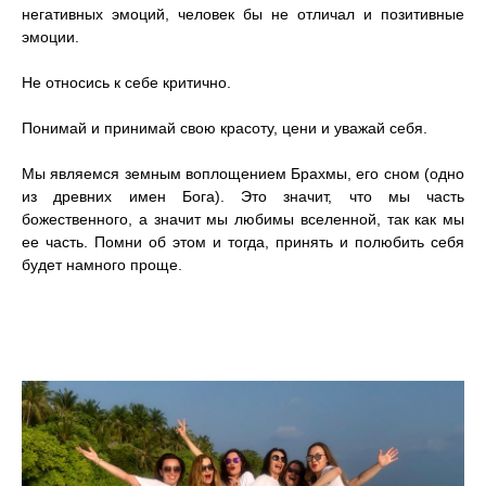
негативных эмоций, человек бы не отличал и позитивные
эмоции.
Не относись к себе критично.
Понимай и принимай свою красоту, цени и уважай себя.
Мы являемся земным воплощением Брахмы, его сном (одно
из древних имен Бога). Это значит, что мы часть
божественного, а значит мы любимы вселенной, так как мы
ее часть. Помни об этом и тогда, принять и полюбить себя
будет намного проще.