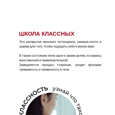
Previous Example / Next Example
ШКОЛА КЛАССНЫХ
Это раскрытие женского потенциала, уникаль-ности и
шарма для того, чтобы ощущать себя в жизни ярко.
В таком состоянии легко идти к своим целям, оставаясь
женственной и привлекательной.
Замедляется процесс старения, уходит фоновая
тревожность и скованность в теле.