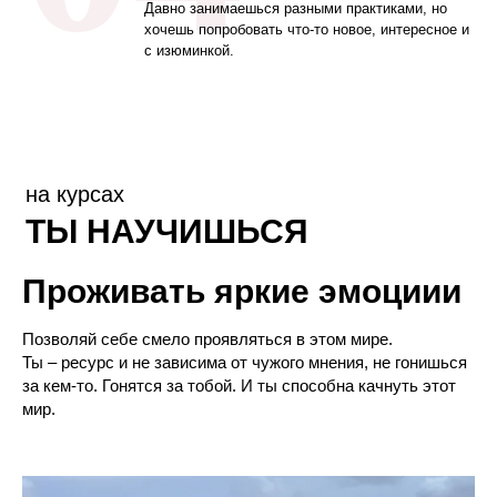
Давно занимаешься разными практиками, но
хочешь попробовать что-то новое, интересное и
с изюминкой.
на курсах
ТЫ НАУЧИШЬСЯ
Проживать яркие эмоциии
Позволяй себе смело проявляться в этом мире.
Ты – ресурс и не зависима от чужого мнения, не гонишься
за кем-то. Гонятся за тобой. И ты способна качнуть этот
мир.