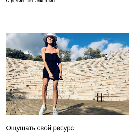
Стремись жить счастливо.
Ощущать свой ресурс