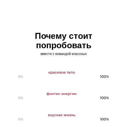
Почему стоит
попробовать
вместе с командой классных