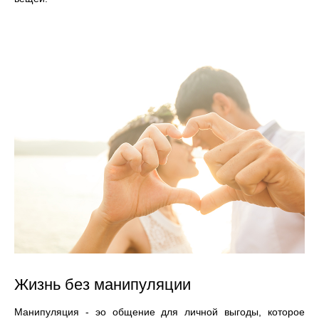
Жизнь без манипуляции
Манипуляция - эо общение для личной выгоды, которое