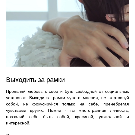
Выходить за рамки
Проявляй любовь к себе и буть свободной от социальных
установок. Выходи за рамки чужого мнения, не жертвовуй
собой, не фокусируйся только на себе, пренебрегая
чувствами других. Помни - ты многогранная личность,
позволяй себе быть собой, красивой, уникальной и
интересной.