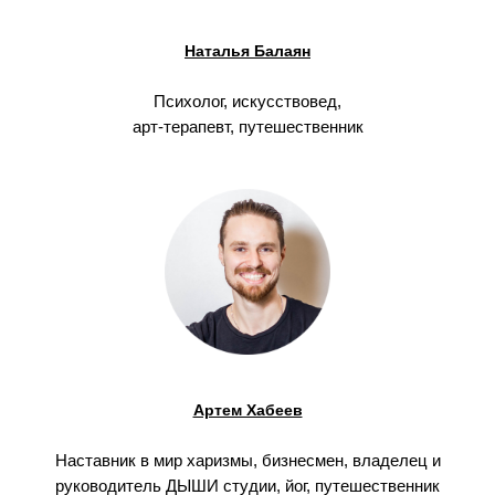
Наталья Балаян
Психолог, искусствовед,
арт-терапевт, путешественник
Артем Хабеев
Наставник в мир харизмы, бизнесмен, владелец и
руководитель ДЫШИ студии, йог, путешественник