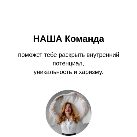
НАША Команда
поможет тебе раскрыть внутренний
потенциал,
уникальность и харизму.