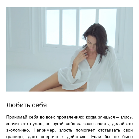
Любить себя
Принимай себя во всех проявлениях: когда злишься – злись,
значит это нужно, не ругай себя за свою злость, делай это
экологично. Например, злость помогает отстаивать свои
границы, дает энергию к действию. Если бы не было