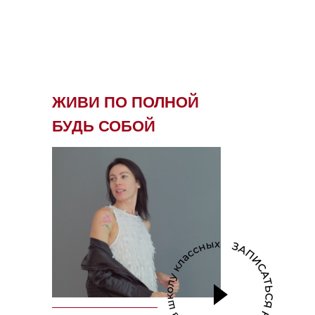
ЖИВИ ПО ПОЛНОЙ
БУДЬ СОБОЙ