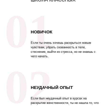
01
НОВИЧОК
Если ты очень хочешь раскрыться новым
чувствам, убрать скованность в теле,
стеснение, выйти из стресса, но не знаешь с
чего начать.
02
НЕУДАЧНЫЙ ОПЫТ
Если был неудачный опыт в курсах на
раскрытие женственности, ты не нашла то, что