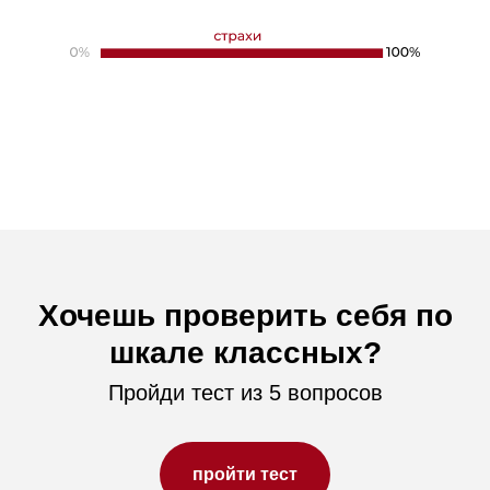
Хочешь проверить себя по
шкале классных?
Пройди тест из 5 вопросов
пройти тест