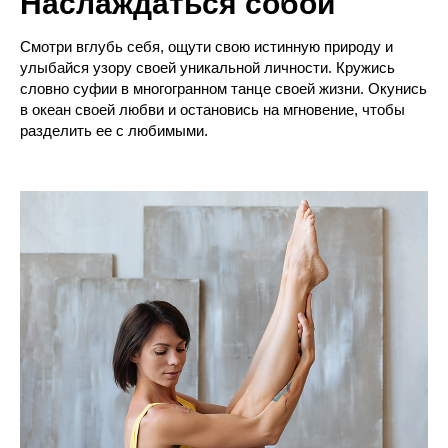
Наслаждаться собой
Смотри вглубь себя, ощути свою истинную природу и
улыбайся узору своей уникальной личности. Кружись
словно суфии в многогранном танце своей жизни. Окунись
в океан своей любви и остановись на мгновение, чтобы
разделить ее с любимыми.