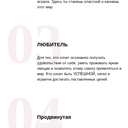
искала. Здесь ты станешь классной и качнешь
этот мир.
03
ЛЮБИТЕЛЬ
Для тех, кто хочет осознанно получать
удовольствие от себя, уметь проживать яркие
эмоции и позволять этому смело проявляться в
мир. Кто хочет быть УСПЕШНОЙ, легко и
играючи достигать поставленных целей.
04
Продвинутая