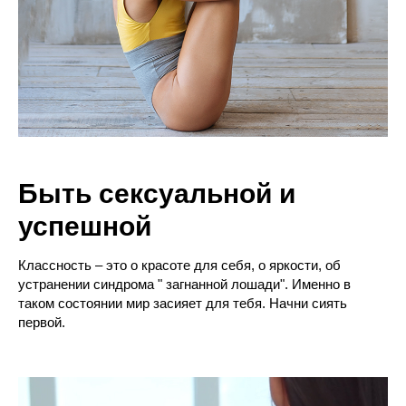
Быть сексуальной и
успешной
Классность – это о красоте для себя, о яркости, об
устранении синдрома " загнанной лошади". Именно в
таком состоянии мир засияет для тебя. Начни сиять
первой.